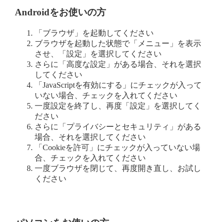
Androidをお使いの方
「ブラウザ」を起動してください
ブラウザを起動した状態で「メニュー」を表示
させ、「設定」を選択してください
さらに「高度な設定」がある場合、それを選択
してください
「JavaScriptを有効にする」にチェックが入って
いない場合、チェックを入れてください
一度設定を終了し、再度「設定」を選択してく
ださい
さらに「プライバシーとセキュリティ」がある
場合、それを選択してください
「Cookieを許可」にチェックが入っていない場
合、チェックを入れてください
一度ブラウザを閉じて、再度開き直し、お試し
ください