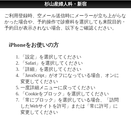
杉山産婦人科・新宿
ご利用登録時、空メール送信時にメーラーが立ち上がらな
かった場合や、予約操作で診療科を選択しても来院目的・
予約日が表示されない場合、以下をご確認ください。
iPhoneをお使いの方
「設定」を選択してください
「Safari」を選択してください
「詳細」を選択してください
「JavaScript」がオフになっている場合、オンに
変更してください
一度詳細メニューに戻ってください
「Cookieをブロック」を選択してください
「常にブロック」を選択している場合、「訪問
したWebサイトを許可」または「常に許可」に
変更してください