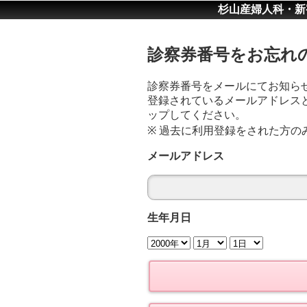
杉山産婦人科・新
診察券番号をお忘れ
診察券番号をメールにてお知ら
登録されているメールアドレス
ップしてください。
※ 過去に利用登録をされた方の
メールアドレス
生年月日