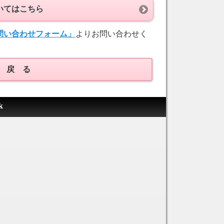
いてはこちら
問い合わせフォーム」
よりお問い合わせく
戻 る
k