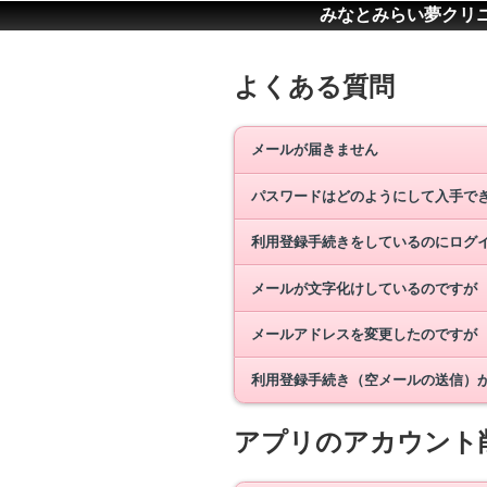
みなとみらい夢クリ
よくある質問
メールが届きません
パスワードはどのようにして入手で
利用登録手続きをしているのにログ
メールが文字化けしているのですが
メールアドレスを変更したのですが
利用登録手続き（空メールの送信）
アプリのアカウント